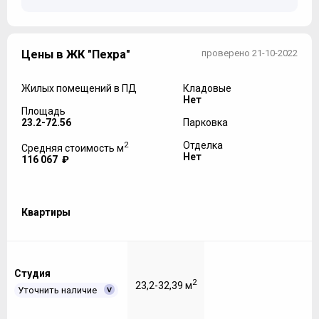
Цены в ЖК "Пехра"
проверено 21-10-2022
Жилых помещений в ПД
Кладовые
Нет
Площадь
23.2-72.56
Парковка
2
Отделка
Средняя стоимость м
Нет
116 067 ₽
Квартиры
Студия
2
23,2-32,39 м
Уточнить наличие