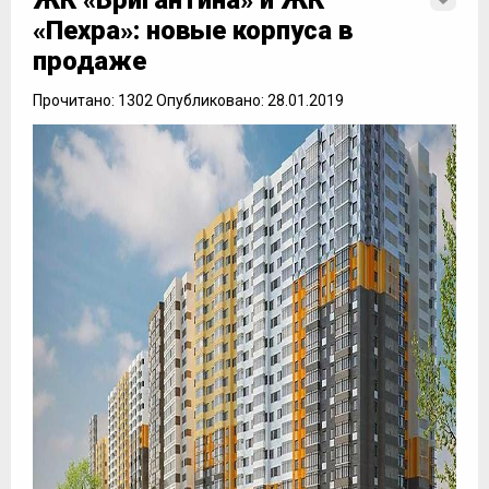
ЖК «Бригантина» и ЖК
«Пехра»: новые корпуса в
продаже
Прочитано: 1302 Опубликовано: 28.01.2019