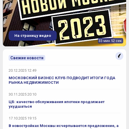
На страницу видео
33 мин.52 сек.
Свежие новости
20.12.2025 12:49
МОСКОВСКИЙ БИЗНЕС КЛУБ ПОДВОДИТ ИТОГИ ГОДА
РЫНКА НЕДВИЖИМОСТИ
30.11.2025 20:10
ЦБ: качество обслуживания ипотеки продолжает
ухудшаться
17.10.2025 19:15
В новостройках Москвы исчерпывается предложение, а