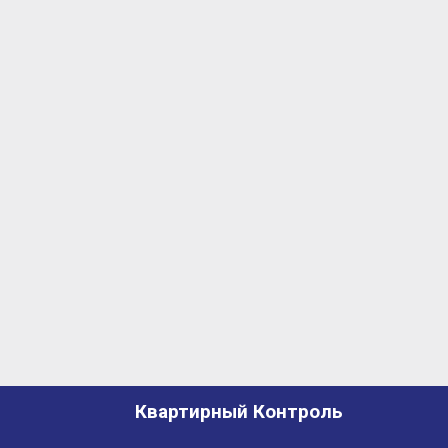
Квартирный Контроль