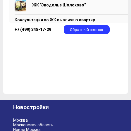
ЖК "Экодолье Шолохово"
Консультация по ЖК и наличию квартир
+7 (499) 348-17-29
Обратный звонок
Новостройки
Москва
Московская область
Новая Москва