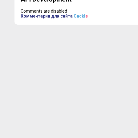
Comments are disabled
Комментарии для сайта
Cackl
e