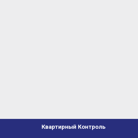
Квартирный Контроль