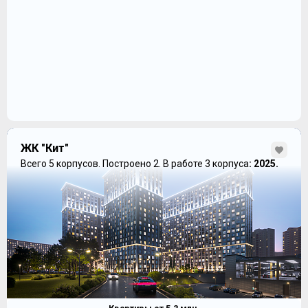
ЖК "Кит"
Всего 5 корпусов.
Построено 2.
В работе 3 корпуса
: 2025.