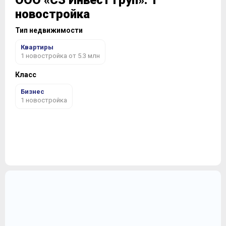
ООО «СЗ Инвест Груп»: 1
новостройка
Тип недвижимости
Квартиры
1 новостройка от 5.3 млн
Класс
Бизнес
1 новостройка