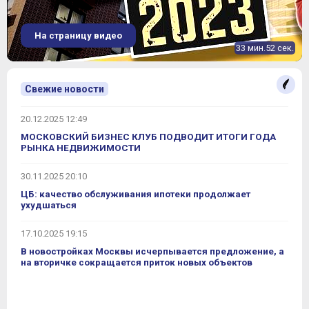
На страницу видео
33 мин.52 сек.
Свежие новости
20.12.2025 12:49
МОСКОВСКИЙ БИЗНЕС КЛУБ ПОДВОДИТ ИТОГИ ГОДА
РЫНКА НЕДВИЖИМОСТИ
30.11.2025 20:10
ЦБ: качество обслуживания ипотеки продолжает
ухудшаться
17.10.2025 19:15
В новостройках Москвы исчерпывается предложение, а
на вторичке сокращается приток новых объектов