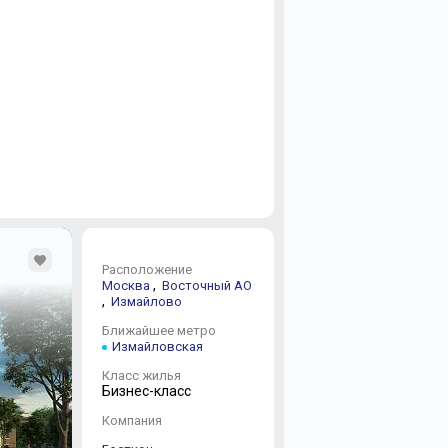
Расположение
,
Москва
Восточный АО
,
Измайлово
Ближайшее метро
Измайловская
Класс жилья
Бизнес-класс
Компания