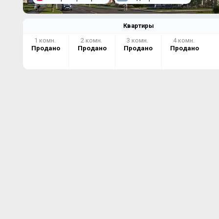
Квартиры
1 комн.
2 комн.
3 комн.
4 комн.
Продано
Продано
Продано
Продано