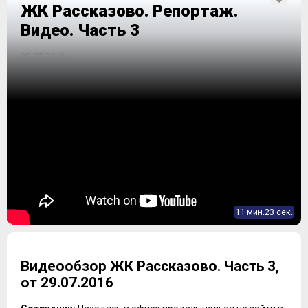
ЖК Рассказово. Репортаж.
Видео. Часть 3
29-07-2016
11 мин.23 сек.
Видеообзор ЖК Рассказово. Часть 3,
от 29.07.2016