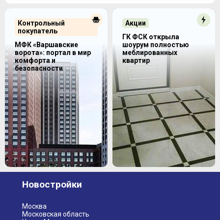
Контрольный
Акции
покупатель
ГК ФСК открыла
МФК «Варшавские
шоурум полностью
ворота»: портал в мир
меблированных
комфорта и
квартир
безопасности
Новостройки
Москва
Московская область