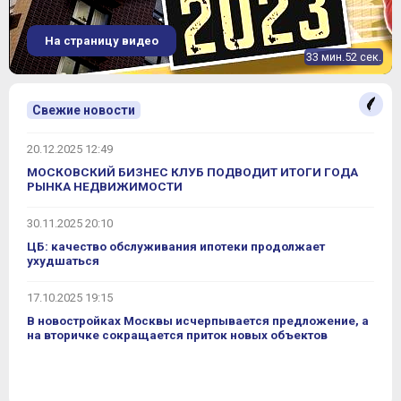
На страницу видео
33 мин.52 сек.
Свежие новости
20.12.2025 12:49
МОСКОВСКИЙ БИЗНЕС КЛУБ ПОДВОДИТ ИТОГИ ГОДА
РЫНКА НЕДВИЖИМОСТИ
30.11.2025 20:10
ЦБ: качество обслуживания ипотеки продолжает
ухудшаться
17.10.2025 19:15
В новостройках Москвы исчерпывается предложение, а
на вторичке сокращается приток новых объектов