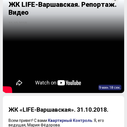
ЖК LIFE-Варшавская. Репортаж.
Видео
31-10-2018
9 мин.18 сек.
ЖК «LIFE-Варшавская». 31.10.2018.
Всем привет! С вами
Квартирный Контроль
. Я, его
ведущая, Мария Фёдорова.