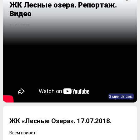
ЖК Лесные озера. Репортаж.
Видео
17-07-2018
3 мин.53 сек.
ЖК «Лесные Озера». 17.07.2018.
Всем привет!