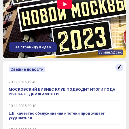
На страницу видео
33 мин.52 сек.
Свежие новости
20.12.2025 12:49
МОСКОВСКИЙ БИЗНЕС КЛУБ ПОДВОДИТ ИТОГИ ГОДА
РЫНКА НЕДВИЖИМОСТИ
30.11.2025 20:10
ЦБ: качество обслуживания ипотеки продолжает
ухудшаться