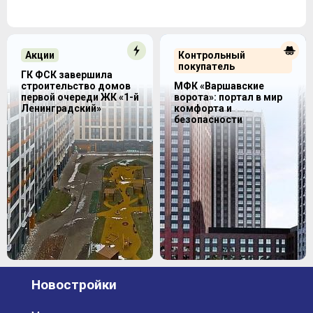
Акции
Контрольный
покупатель
ГК ФСК завершила
строительство домов
МФК «Варшавские
первой очереди ЖК «1-й
ворота»: портал в мир
Ленинградский»
комфорта и
безопасности
Новостройки