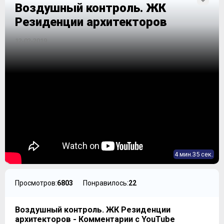
Воздушный контроль. ЖК
Резиденции архитекторов
12-02-2019
4 мин.35 сек.
Просмотров:
6803
Понравилось:
22
Воздушный контроль. ЖК Резиденции
архитекторов - Комментарии с YouTube