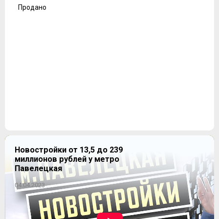
Продано
Новостройки от 13,5 до 239
миллионов рублей у метро
Павелецкая
04.04.2023