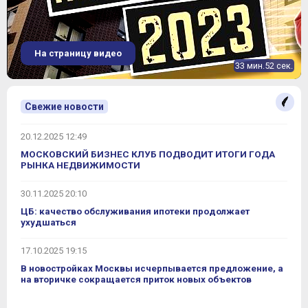
На страницу видео
33 мин.52 сек.
Свежие новости
20.12.2025 12:49
МОСКОВСКИЙ БИЗНЕС КЛУБ ПОДВОДИТ ИТОГИ ГОДА
РЫНКА НЕДВИЖИМОСТИ
30.11.2025 20:10
ЦБ: качество обслуживания ипотеки продолжает
ухудшаться
17.10.2025 19:15
В новостройках Москвы исчерпывается предложение, а
на вторичке сокращается приток новых объектов