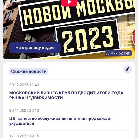
На страницу видео
33 мин.52 сек.
Свежие новости
20.12.2025 12:49
МОСКОВСКИЙ БИЗНЕС КЛУБ ПОДВОДИТ ИТОГИ ГОДА
РЫНКА НЕДВИЖИМОСТИ
30.11.2025 20:10
ЦБ: качество обслуживания ипотеки продолжает
ухудшаться
17.10.2025 19:15