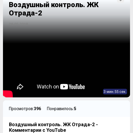
Воздушный контроль. ЖК
Отрада-2
28-02-2018
3 мин.55 сек.
Просмотров:
396
Понравилось:
5
Воздушный контроль. ЖК Отрада-2 -
Комментарии с YouTube