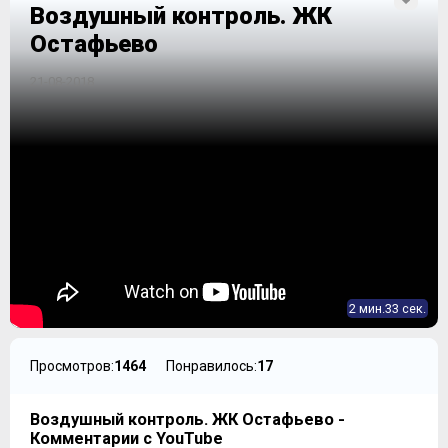
Воздушный контроль. ЖК
Остафьево
21-08-2018
2 мин.33 сек.
Просмотров:
1464
Понравилось:
17
Воздушный контроль. ЖК Остафьево -
Комментарии с YouTube