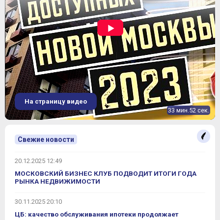
На страницу видео
33 мин.52 сек.
Свежие новости
20.12.2025 12:49
МОСКОВСКИЙ БИЗНЕС КЛУБ ПОДВОДИТ ИТОГИ ГОДА
РЫНКА НЕДВИЖИМОСТИ
30.11.2025 20:10
ЦБ: качество обслуживания ипотеки продолжает