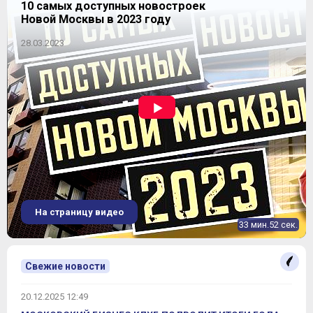
10 самых доступных новостроек
Новой Москвы в 2023 году
28.03.2023
На страницу видео
33 мин.52 сек.
Свежие новости
20.12.2025 12:49