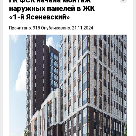
ГК ФСК начала монтаж
наружных панелей в ЖК
«1-й Ясеневский»
Прочитано: 918 Опубликовано: 21.11.2024