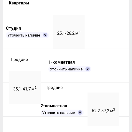
Квартиры
Студия
2
25,1-26,2 м
Уточнить наличие
Продано
1-комнатная
Уточнить наличие
Продано
2
35,1-41,7 м
2-комнатная
2
52,2-57,2 м
Уточнить наличие