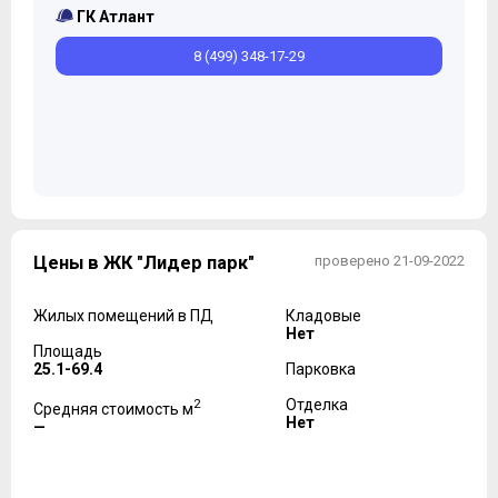
ГК Атлант
8 (499) 348-17-29
Цены в ЖК "Лидер парк"
проверено 21-09-2022
Жилых помещений в ПД
Кладовые
Нет
Площадь
25.1-69.4
Парковка
2
Отделка
Средняя стоимость м
Нет
—