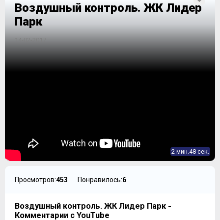
Воздушный контроль. ЖК Лидер
Парк
14-02-2017
2 мин.48 сек.
Просмотров:
453
Понравилось:
6
Воздушный контроль. ЖК Лидер Парк -
Комментарии с YouTube