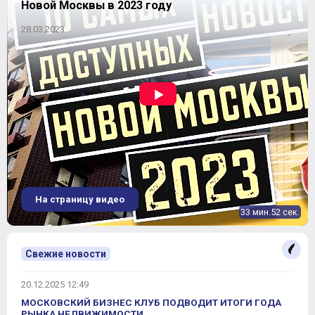
Новой Москвы в 2023 году
28.03.2023
На страницу видео
33 мин.52 сек.
Свежие новости
20.12.2025 12:49
МОСКОВСКИЙ БИЗНЕС КЛУБ ПОДВОДИТ ИТОГИ ГОДА
РЫНКА НЕДВИЖИМОСТИ