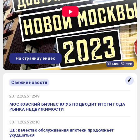
На страницу видео
33 мин.52 сек.
Свежие новости
20.12.2025 12:49
МОСКОВСКИЙ БИЗНЕС КЛУБ ПОДВОДИТ ИТОГИ ГОДА
РЫНКА НЕДВИЖИМОСТИ
30.11.2025 20:10
ЦБ: качество обслуживания ипотеки продолжает
ухудшаться