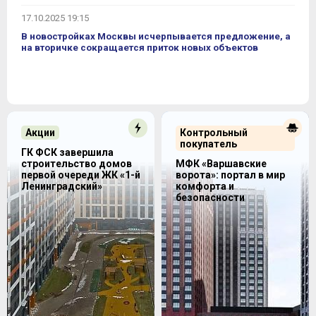
17.10.2025 19:15
В новостройках Москвы исчерпывается предложение, а
на вторичке сокращается приток новых объектов
Акции
Контрольный
покупатель
ГК ФСК завершила
строительство домов
МФК «Варшавские
первой очереди ЖК «1-й
ворота»: портал в мир
Ленинградский»
комфорта и
безопасности