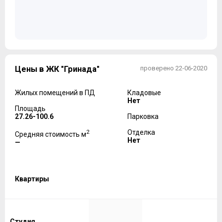
Цены в ЖК "Гринада"
проверено 22-06-2020
Жилых помещений в ПД
Кладовые
Нет
Площадь
27.26-100.6
Парковка
2
Отделка
Средняя стоимость м
Нет
—
Квартиры
Студия