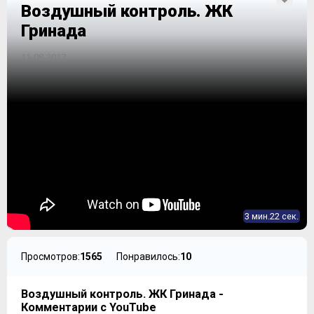
Воздушный контроль. ЖК
Гринада
11-08-2017
3 мин.22 сек.
Просмотров:
1565
Понравилось:
10
Воздушный контроль. ЖК Гринада -
Комментарии с YouTube