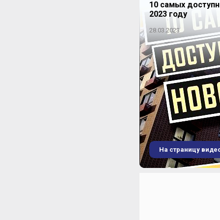
10 самых доступ
2023 году
28.03.2023
На страницу виде