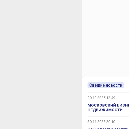
Свежие новости
20.12.2025 12:49
МОСКОВСКИЙ БИЗНЕ
НЕДВИЖИМОСТИ
30.11.2025 20:10