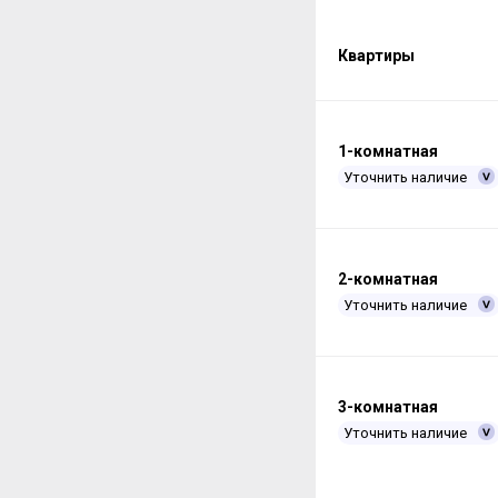
Квартиры
1-комнатная
Уточнить наличие
2-комнатная
Уточнить наличие
3-комнатная
Уточнить наличие