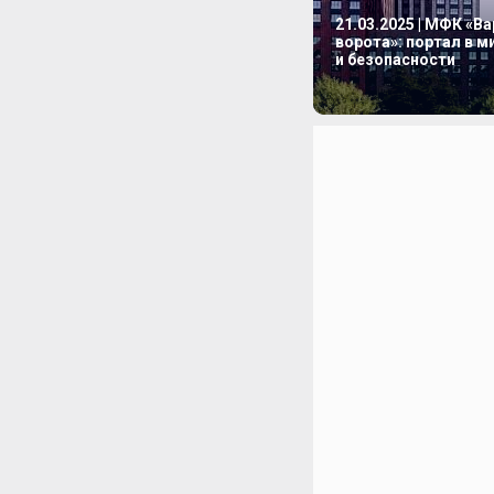
21.03.2025 | МФК «В
ворота»: портал в 
и безопасности