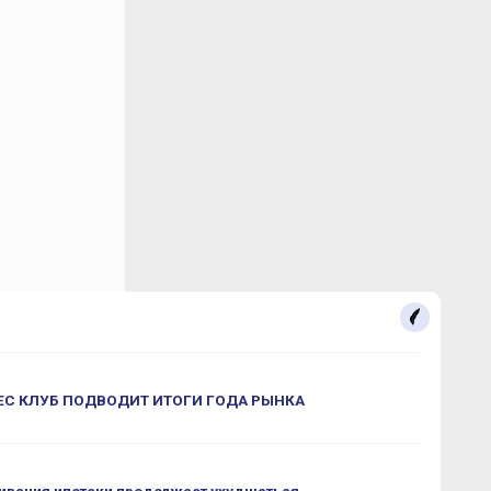
С КЛУБ ПОДВОДИТ ИТОГИ ГОДА РЫНКА