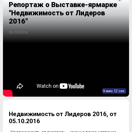
Репортаж о Выставке-ярмарке
"Недвижимость от Лидеров
2016"
05-10-2016
9 мин.12 сек.
Недвижимость от Лидеров 2016, от
05.10.2016