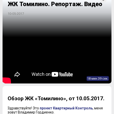
ЖК Томилино. Репортаж. Видео
10-05-2017
18 мин.39 сек.
Обзор ЖК «Томилино», от 10.05.2017.
Здравствуйте! Это
проект Квартирный Контроль
, меня
зовут Владимир Гордиенко.