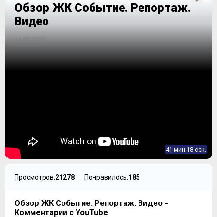
Обзор ЖК Событие. Репортаж.
Видео
24-02-2022
41 мин.18 сек.
Просмотров:
21278
Понравилось:
185
Обзор ЖК Событие. Репортаж. Видео -
Комментарии с YouTube