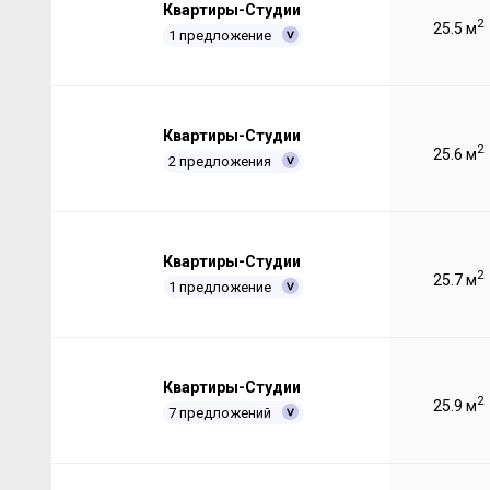
Квартиры-Студии
2
25.5 м
1 предложение
Квартиры-Студии
2
25.6 м
2 предложения
Квартиры-Студии
2
25.7 м
1 предложение
Квартиры-Студии
2
25.9 м
7 предложений