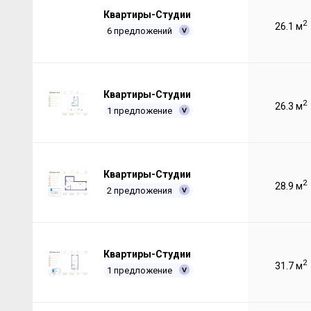
Квартиры-Студии
2
26.1 м
6 предложений
Квартиры-Студии
2
26.3 м
1 предложение
Квартиры-Студии
2
28.9 м
2 предложения
Квартиры-Студии
2
31.7 м
1 предложение