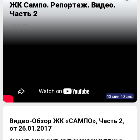
ЖК Сампо. Репортаж. Видео.
Часть 2
26-01-2017
13 мин.40 сек.
Видео-Обзор ЖК «САМПО», Часть 2,
от 26.01.2017