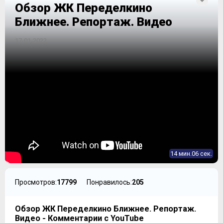
Обзор ЖК Переделкино
Ближнее. Репортаж. Видео
17-01-2022
14 мин.06 сек.
Просмотров:
17799
Понравилось:
205
Обзор ЖК Переделкино Ближнее. Репортаж.
Видео - Комментарии с YouTube