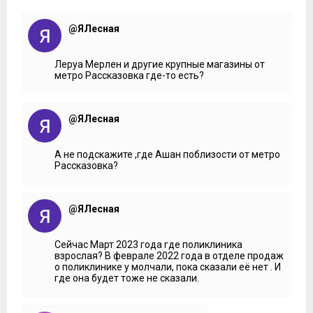
@ЯЛесная
Леруа Мерлен и другие крупные магазины от
метро Рассказовка где-то есть?
@ЯЛесная
А не подскажите ,где Ашан поблизости от метро
Рассказовка?
@ЯЛесная
Сейчас Март 2023 года где поликлиника
взрослая? В феврале 2022 года в отделе продаж
о поликлинике у молчали, пока сказали её нет . И
где она будет тоже не сказали.