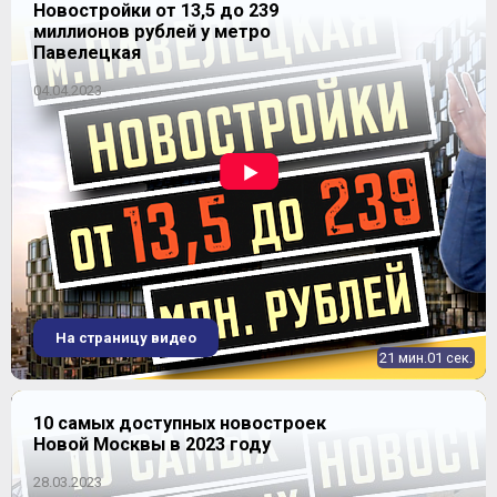
Новостройки от 13,5 до 239
миллионов рублей у метро
Павелецкая
04.04.2023
ЖК "Отрадный"
На страницу видео
21 мин.01 сек.
10 самых доступных новостроек
Новой Москвы в 2023 году
28.03.2023