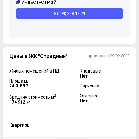
ИНВЕСТ-СТРОЙ
8 (499) 348-17-29
Цены в ЖК "Отрадный"
проверено 29-09-2022
Жилых помещений в ПД
Кладовые
Нет
Площадь
24.9-88.3
Парковка
2
Отделка
Средняя стоимость м
Нет
174 912 ₽
Квартиры