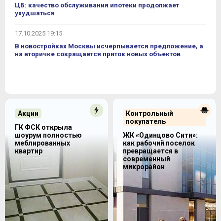
ЦБ: качество обслуживания ипотеки продолжает
ухудшаться
17.10.2025 19:15
В новостройках Москвы исчерпывается предложение, а
на вторичке сокращается приток новых объектов
Акции
Контрольный
покупатель
ГК ФСК открыла
шоурум полностью
ЖК «Одинцово Сити»:
меблированных
как рабочий поселок
квартир
превращается в
современный
микрорайон