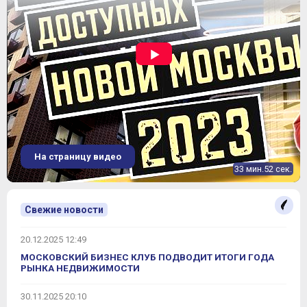
На страницу видео
33 мин.52 сек.
Свежие новости
20.12.2025 12:49
МОСКОВСКИЙ БИЗНЕС КЛУБ ПОДВОДИТ ИТОГИ ГОДА
РЫНКА НЕДВИЖИМОСТИ
30.11.2025 20:10