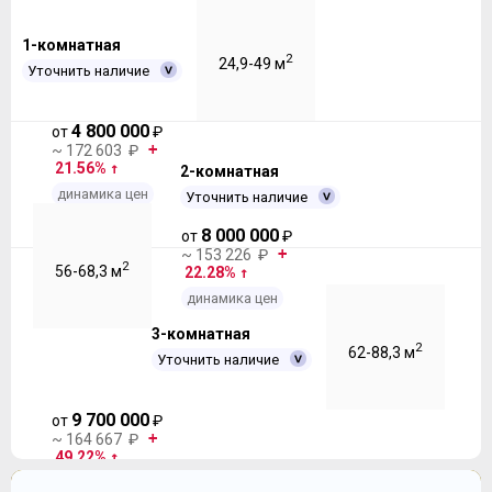
1-комнатная
2
24,9-49 м
Уточнить наличие
4 800 000
от
₽
~ 172 603 ₽
21.56%
2-комнатная
динамика цен
Уточнить наличие
8 000 000
от
₽
~ 153 226 ₽
2
56-68,3 м
22.28%
динамика цен
3-комнатная
2
62-88,3 м
Уточнить наличие
9 700 000
от
₽
~ 164 667 ₽
49.22%
динамика цен