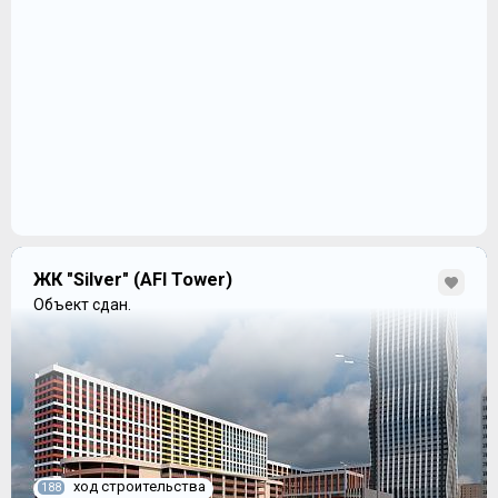
ЖК "Silver" (AFI Tower)
Объект сдан.
ход строительства
188