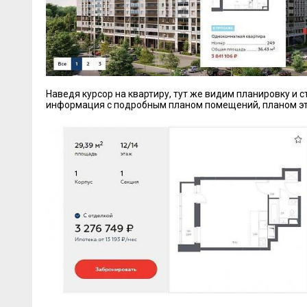
Наведя курсор на квартиру, тут же видим планировку и с
информация с подробным планом помещений, планом эт