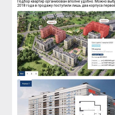
Подбор квартир организован вполне удобно. Можно выбр
2018 года в продажу поступили лишь два корпуса первой