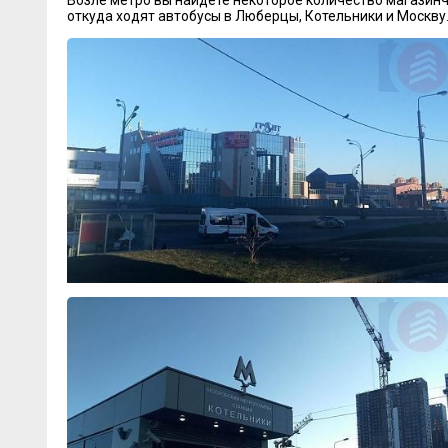
откуда ходят автобусы в Люберцы, Котельники и Москву