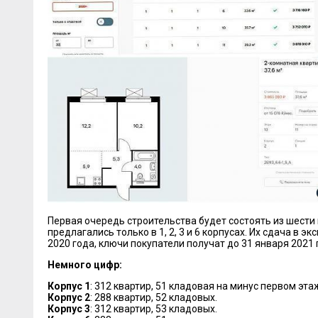
Первая очередь строительства будет состоять из шести 
предлагались только в 1, 2, 3 и 6 корпусах. Их сдача в э
2020 года, ключи покупатели получат до 31 января 2021 
Немного цифр:
Корпус 1
: 312 квартир, 51 кладовая на минус первом эта
Корпус 2
: 288 квартир, 52 кладовых.
Корпус 3
: 312 квартир, 53 кладовых.