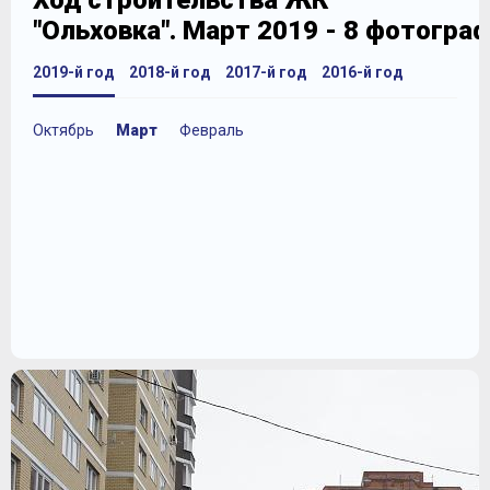
Ход строительства ЖК
"Ольховка". Март 2019 - 8 фотогра
2019-й год
2018-й год
2017-й год
2016-й год
Октябрь
Март
Февраль