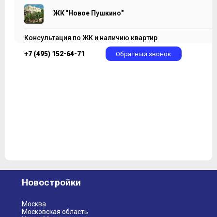
ЖК "Новое Пушкино"
Консультация по ЖК и наличию квартир
+7 (495) 152-64-71
Обратный звонок
Новостройки
Москва
Московская область