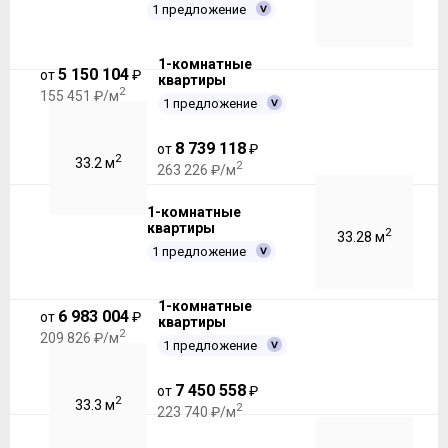
1 предложение
1-комнатные
5 150 104
от
₽
квартиры
2
155 451 ₽/м
1 предложение
8 739 118
от
₽
2
33.2 м
2
263 226 ₽/м
1-комнатные
квартиры
2
33.28 м
1 предложение
1-комнатные
6 983 004
от
₽
квартиры
2
209 826 ₽/м
1 предложение
7 450 558
от
₽
2
33.3 м
2
223 740 ₽/м