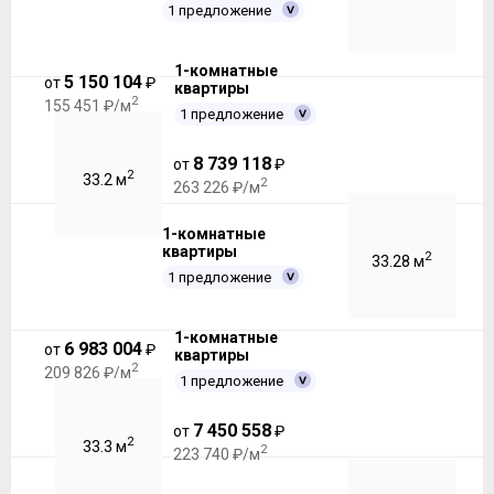
1 предложение
1-комнатные
5 150 104
от
₽
квартиры
2
155 451 ₽/м
1 предложение
8 739 118
от
₽
2
33.2 м
2
263 226 ₽/м
1-комнатные
квартиры
2
33.28 м
1 предложение
1-комнатные
6 983 004
от
₽
квартиры
2
209 826 ₽/м
1 предложение
7 450 558
от
₽
2
33.3 м
2
223 740 ₽/м