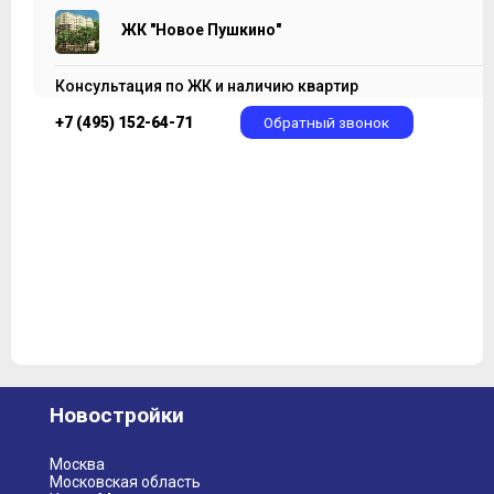
ЖК "Новое Пушкино"
Консультация по ЖК и наличию квартир
+7 (495) 152-64-71
Обратный звонок
Новостройки
Москва
Московская область