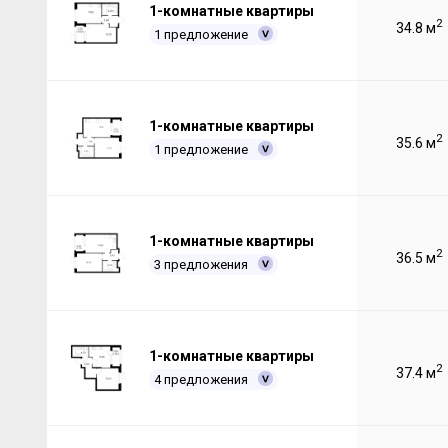
1-комнатные квартиры
2
34.8 м
1 предложение
1-комнатные квартиры
2
35.6 м
1 предложение
1-комнатные квартиры
2
36.5 м
3 предложения
1-комнатные квартиры
2
37.4 м
4 предложения