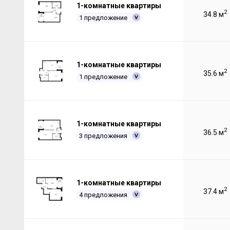
1-комнатные квартиры
2
34.8 м
1 предложение
1-комнатные квартиры
2
35.6 м
1 предложение
1-комнатные квартиры
2
36.5 м
3 предложения
1-комнатные квартиры
2
37.4 м
4 предложения