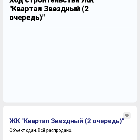
Ход строительства ЖК
"Квартал Звездный (2
очередь)"
ЖК "Квартал Звездный (2 очередь)"
Объект сдан.
Всё распродано.