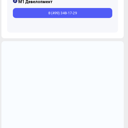
M1 Девелопмент
8 (499) 348-17-29