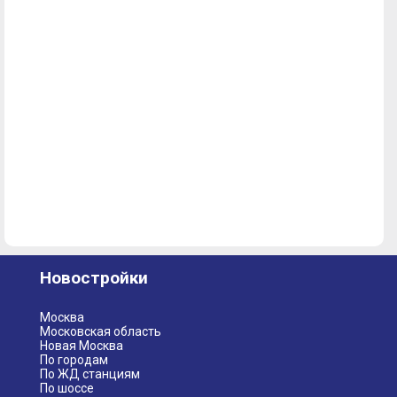
Новостройки
Москва
Московская область
Новая Москва
По городам
По ЖД станциям
По шоссе