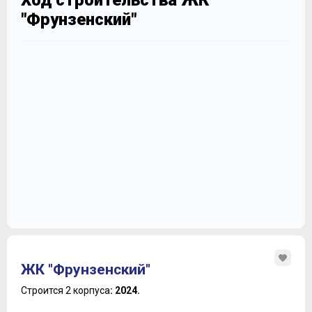
Ход строительства ЖК
"Фрунзенский"
ЖК "Фрунзенский"
Строится 2 корпуса
: 2024.