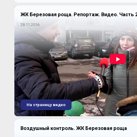
ЖК Березовая роща. Репортаж. Видео. Часть 
28.11.2016
На страницу видео
Воздушный контроль. ЖК Березовая роща