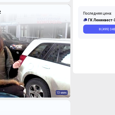
2
Последняя цена:
ГК Ленинвест-
8 (499) 34
13 мин.