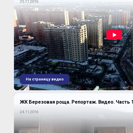
25.11.2016
На страницу видео
ЖК Березовая роща. Репортаж. Видео. Часть 
24.11.2016