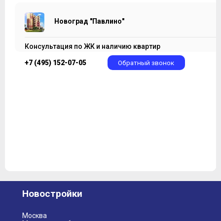
Новоград "Павлино"
Консультация по ЖК и наличию квартир
+7 (495) 152-07-05
Обратный звонок
Новостройки
Москва