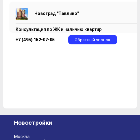
Новоград "Павлино"
Консультация по ЖК и наличию квартир
+7 (495) 152-07-05
Обратный звонок
Новостройки
Москва