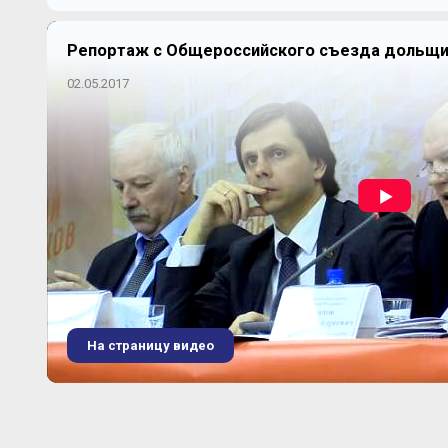
Репортаж с Общероссийского съезда дольщ
02.05.2017
На страницу видео