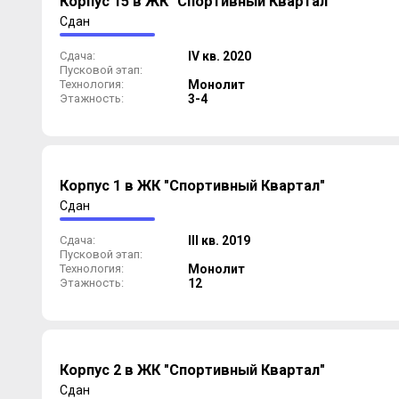
Корпус 15 в ЖК "Спортивный Квартал"
Сдан
Сдача:
IV кв. 2020
Пусковой этап:
Технология:
Монолит
Этажность:
3-4
Корпус 1 в ЖК "Спортивный Квартал"
Сдан
Сдача:
III кв. 2019
Пусковой этап:
Технология:
Монолит
Этажность:
12
Корпус 2 в ЖК "Спортивный Квартал"
Сдан