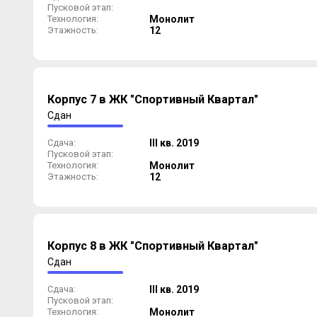
Пусковой этап:
Технология:
Монолит
Этажность:
12
Корпус 7 в ЖК "Спортивный Квартал"
Сдан
Сдача:
III кв. 2019
Пусковой этап:
Технология:
Монолит
Этажность:
12
Корпус 8 в ЖК "Спортивный Квартал"
Сдан
Сдача:
III кв. 2019
Пусковой этап:
Технология:
Монолит