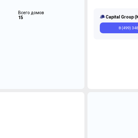
Всего домов
Capital Group (
15
8 (499) 34