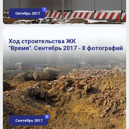
7
Октябрь 2017
Ход строительства ЖК
"Время". Сентябрь 2017 - 8 фотографий
8
Сентябрь 2017