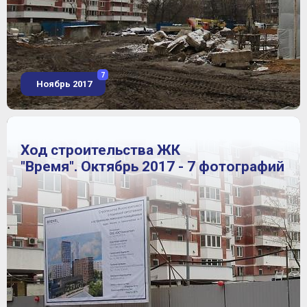
7
Ноябрь 2017
Ход строительства ЖК
"Время". Октябрь 2017 - 7 фотографий