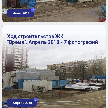
7
Июнь 2018
Ход строительства ЖК
"Время". Апрель 2018 - 7 фотографий
7
Апрель 2018