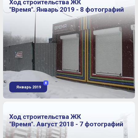
Ход строительства ЖК
"Время". Январь 2019 - 8 фотографий
8
Январь 2019
Ход строительства ЖК
"Время". Август 2018 - 7 фотографий