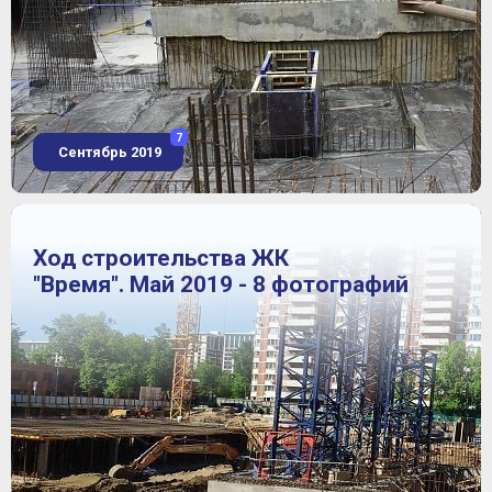
7
Сентябрь 2019
Ход строительства ЖК
"Время". Май 2019 - 8 фотографий