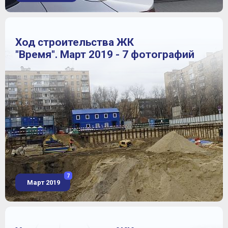
Ход строительства ЖК
"Время". Март 2019 - 7 фотографий
7
Март 2019