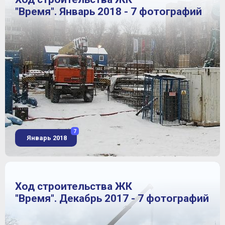
"Время". Январь 2018 - 7 фотографий
7
Январь 2018
Ход строительства ЖК
"Время". Декабрь 2017 - 7 фотографий