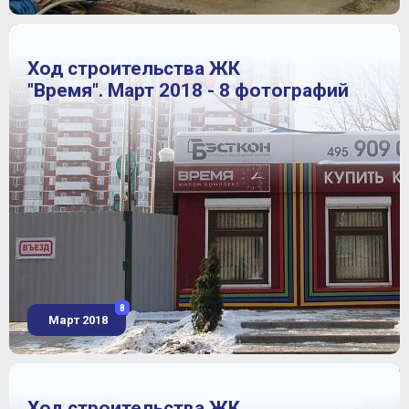
Ход строительства ЖК
"Время". Март 2018 - 8 фотографий
8
Март 2018
Ход строительства ЖК