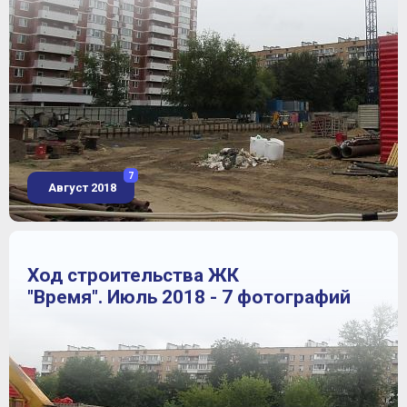
7
Август 2018
Ход строительства ЖК
"Время". Июль 2018 - 7 фотографий