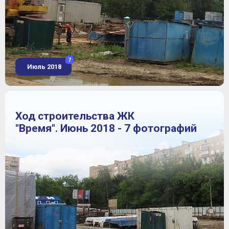
7
Июль 2018
Ход строительства ЖК
"Время". Июнь 2018 - 7 фотографий