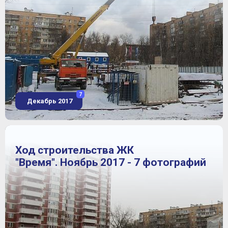
7
Декабрь 2017
Ход строительства ЖК
"Время". Ноябрь 2017 - 7 фотографий