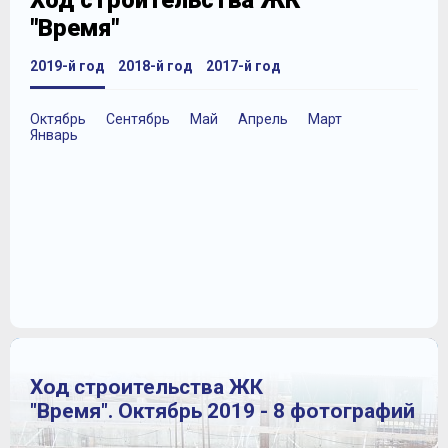
Ход строительства ЖК
"Время"
2019-й год
2018-й год
2017-й год
Октябрь
Сентябрь
Май
Апрель
Март
Январь
Ход строительства ЖК
"Время". Октябрь 2019 - 8 фотографий