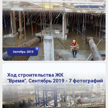
8
Октябрь 2019
Ход строительства ЖК
"Время". Сентябрь 2019 - 7 фотографий