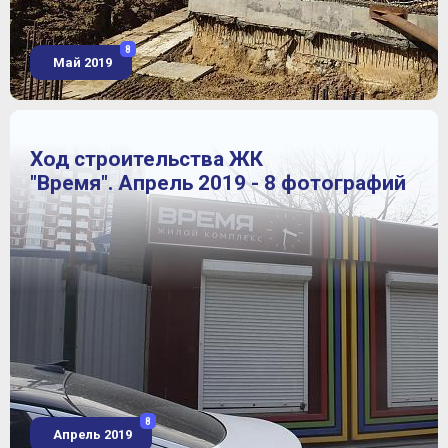
8
Май 2019
Ход строительства ЖК
"Время". Апрель 2019 - 8 фотографий
8
Апрель 2019