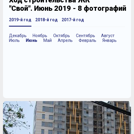
Ход строительства ЖК
"Свой". Июнь 2019 - 8 фотографий
2019-й год
2018-й год
2017-й год
Декабрь
Ноябрь
Октябрь
Сентябрь
Август
Июль
Июнь
Май
Апрель
Февраль
Январь