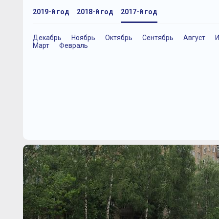
2019-й год
2018-й год
2017-й год
Декабрь
Ноябрь
Октябрь
Сентябрь
Август
Март
Февраль