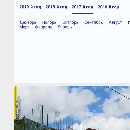
2019-й год
2018-й год
2017-й год
2016-й год
Декабрь
Ноябрь
Октябрь
Сентябрь
Август
Март
Февраль
Январь