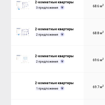
2-комнатные квартиры
2
68.6 м
3 предложения
2-комнатные квартиры
2
68.8 м
2 предложения
2-комнатные квартиры
2
69.6 м
2 предложения
2-комнатные квартиры
2
69.7 м
1 предложение