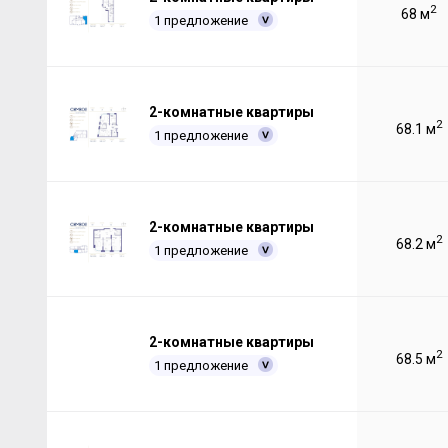
2
68 м
1 предложение
2-комнатные квартиры
2
68.1 м
1 предложение
2-комнатные квартиры
2
68.2 м
1 предложение
2-комнатные квартиры
2
68.5 м
1 предложение