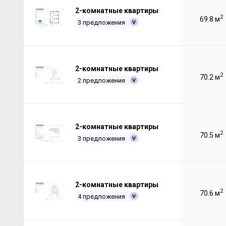
2-комнатные квартиры
2
69.8 м
3 предложения
2-комнатные квартиры
2
70.2 м
2 предложения
2-комнатные квартиры
2
70.5 м
3 предложения
2-комнатные квартиры
2
70.6 м
4 предложения