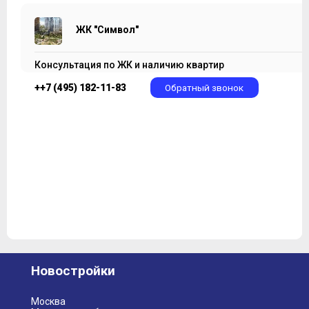
ЖК "Символ"
Консультация по ЖК и наличию квартир
++7 (495) 182-11-83
Обратный звонок
Новостройки
Москва