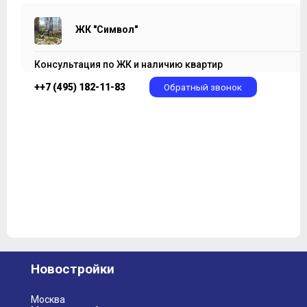
ЖК "Символ"
Консультация по ЖК и наличию квартир
++7 (495) 182-11-83
Обратный звонок
Новостройки
Москва