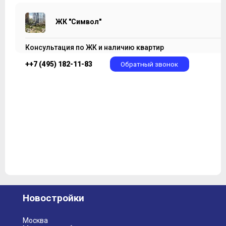
ЖК "Символ"
Консультация по ЖК и наличию квартир
++7 (495) 182-11-83
Обратный звонок
Новостройки
Москва