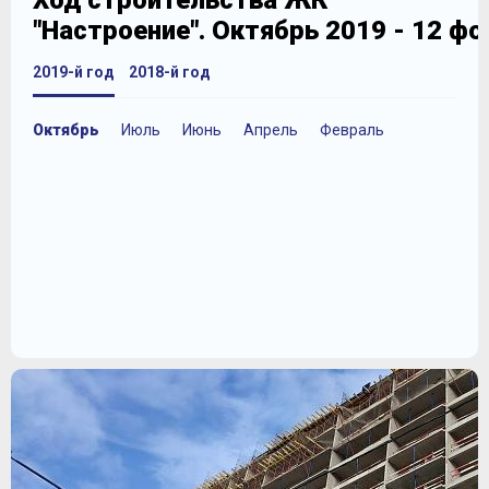
Ход строительства ЖК
"Настроение". Октябрь 2019 - 12 ф
2019-й год
2018-й год
Октябрь
Июль
Июнь
Апрель
Февраль