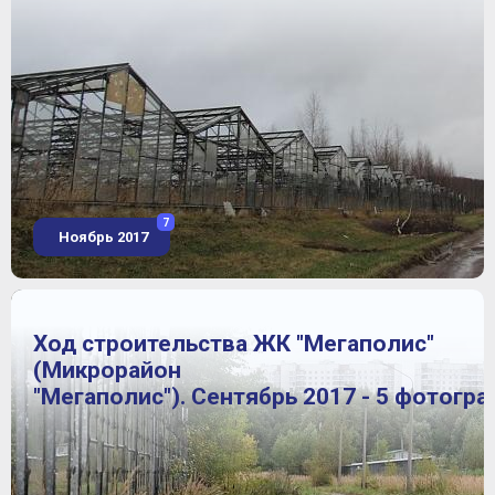
7
Ноябрь 2017
Ход строительства ЖК "Мегаполис"
(Микрорайон
"Мегаполис"). Сентябрь 2017 - 5 фотогр