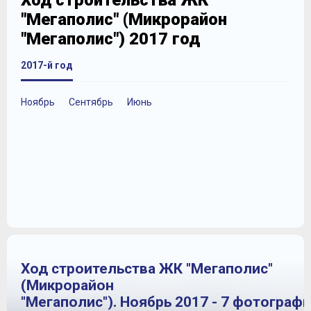
Ход строительства ЖК
"Мегаполис" (Микрорайон
"Мегаполис") 2017 год
2017-й год
Ноябрь
Сентябрь
Июнь
Ход строительства ЖК "Мегаполис"
(Микрорайон
"Мегаполис"). Ноябрь 2017 - 7 фотограф