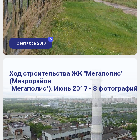
5
Сентябрь 2017
Ход строительства ЖК "Мегаполис"
(Микрорайон
"Мегаполис"). Июнь 2017 - 8 фотографий