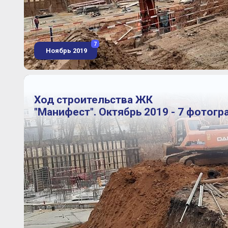
7
Ноябрь 2019
Ход строительства ЖК
"Манифест". Октябрь 2019 - 7 фотогр