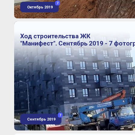
7
Октябрь 2019
Ход строительства ЖК
"Манифест". Сентябрь 2019 - 7 фотог
7
Сентябрь 2019