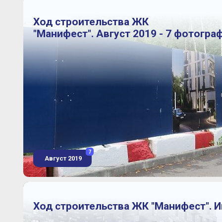
Ход строительства ЖК
"Манифест". Август 2019 - 7 фотогра
7
Август 2019
Ход строительства ЖК "Манифест". И