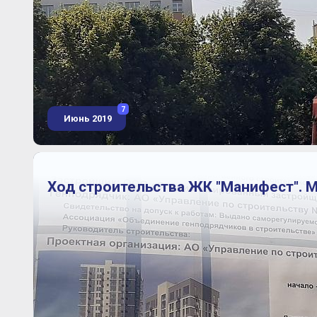
7
Июнь 2019
Ход строительства ЖК "Манифест". М