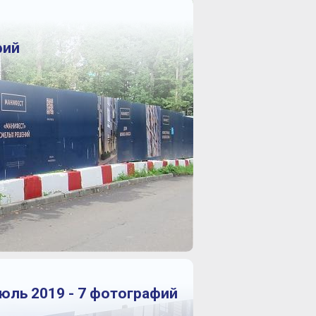
фий
юль 2019 - 7 фотографий