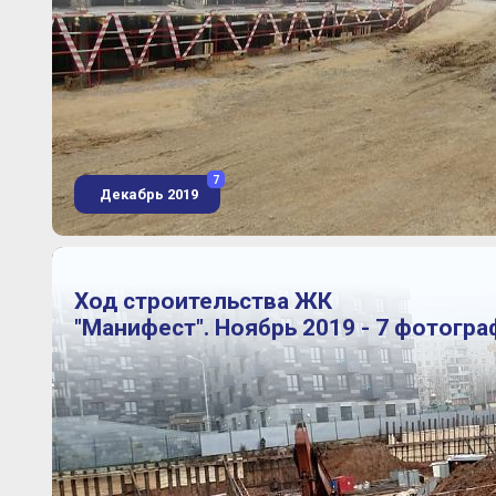
7
Декабрь 2019
Ход строительства ЖК
"Манифест". Ноябрь 2019 - 7 фотогра