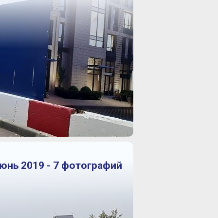
юнь 2019 - 7 фотографий