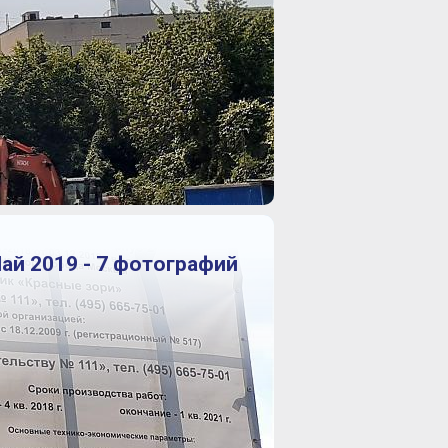
ай 2019 - 7 фотографий