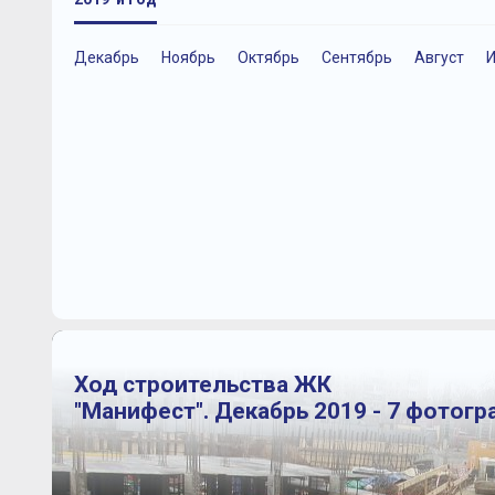
Декабрь
Ноябрь
Октябрь
Сентябрь
Август
Ход строительства ЖК
"Манифест". Декабрь 2019 - 7 фотогр